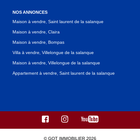
NOS ANNONCES
Maison à vendre, Saint laurent de la salanque
Maison à vendre, Claira
Maison à vendre, Bompas
Villa à vendre, Villelongue de la salanque
Maison à vendre, Villelongue de la salanque
Appartement à vendre, Saint laurent de la salanque
© GOT IMMOBILIER 2026