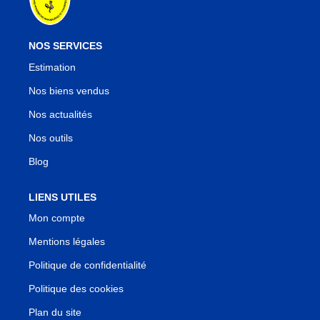
NOS SERVICES
Estimation
Nos biens vendus
Nos actualités
Nos outils
Blog
LIENS UTILES
Mon compte
Mentions légales
Politique de confidentialité
Politique des cookies
Plan du site