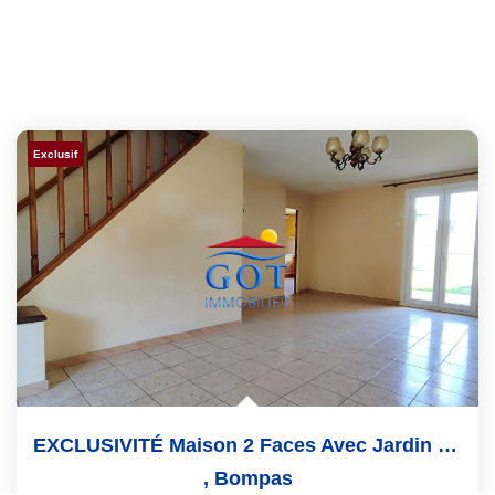
Exclusif
EXCLUSIVITÉ Maison 2 Faces Avec Jardin Et Garage À BOMPAS
,
Bompas