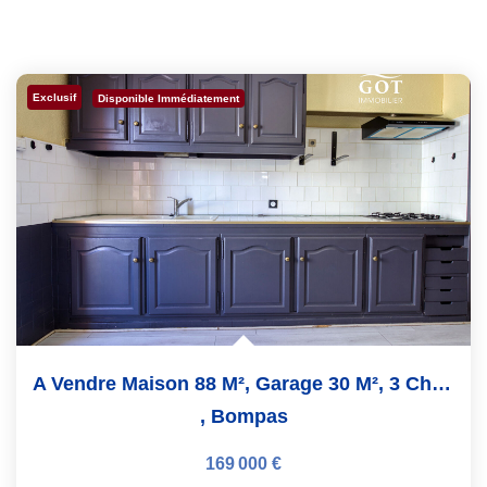
Exclusif
Disponible Immédiatement
A Vendre Maison 88 M², Garage 30 M², 3 Chambres ,...
,
Bompas
169 000 €