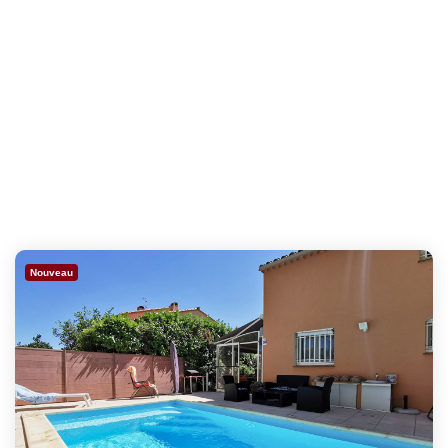
Nouveau