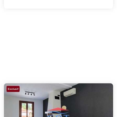
Exclusif