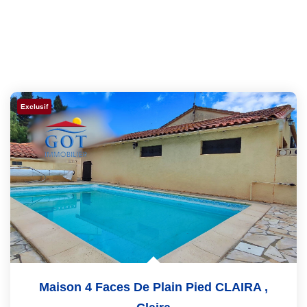
Exclusif
Maison 4 Faces De Plain Pied CLAIRA
,