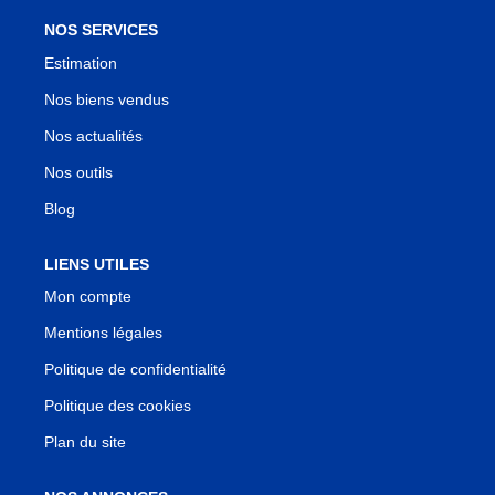
NOS SERVICES
Estimation
Nos biens vendus
Nos actualités
Nos outils
Blog
LIENS UTILES
Mon compte
Mentions légales
Politique de confidentialité
Politique des cookies
Plan du site