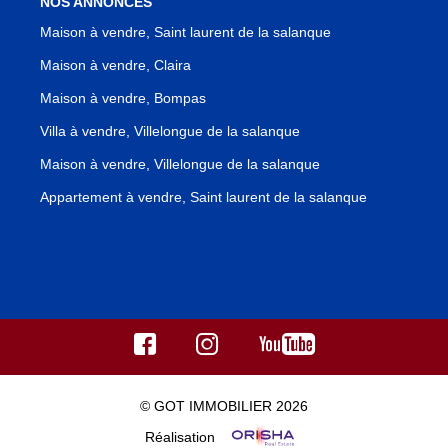
NOS ANNONCES
Maison à vendre, Saint laurent de la salanque
Maison à vendre, Claira
Maison à vendre, Bompas
Villa à vendre, Villelongue de la salanque
Maison à vendre, Villelongue de la salanque
Appartement à vendre, Saint laurent de la salanque
© GOT IMMOBILIER 2026
Réalisation