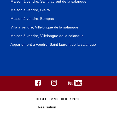
Maison à vendre, Saint laurent de la salanque
Maison à vendre, Claira
Maison à vendre, Bompas
Villa à vendre, Villelongue de la salanque
Maison à vendre, Villelongue de la salanque
Appartement à vendre, Saint laurent de la salanque
© GOT IMMOBILIER 2026
Réalisation