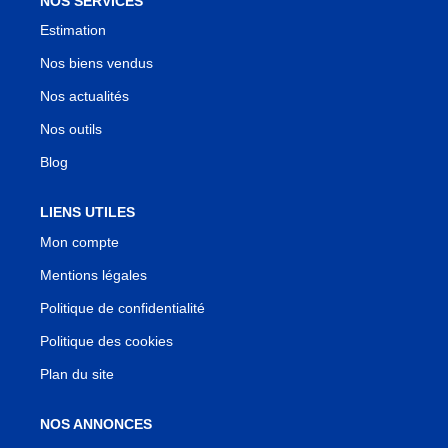
NOS SERVICES
Estimation
Nos biens vendus
Nos actualités
Nos outils
Blog
LIENS UTILES
Mon compte
Mentions légales
Politique de confidentialité
Politique des cookies
Plan du site
NOS ANNONCES