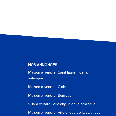
NOS ANNONCES
Maison à vendre, Saint laurent de la
salanque
Maison à vendre, Claira
Maison à vendre, Bompas
Villa à vendre, Villelongue de la salanque
Maison à vendre, Villelongue de la salanque