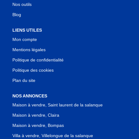
Nos outils
Blog
LIENS UTILES
Mon compte
Mentions légales
Politique de confidentialité
Politique des cookies
Plan du site
NOS ANNONCES
Maison à vendre, Saint laurent de la salanque
Maison à vendre, Claira
Maison à vendre, Bompas
Villa à vendre, Villelongue de la salanque