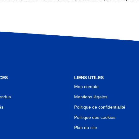
CES
LIENS UTILES
Mon compte
endus
Mentions légales
és
Politique de confidentialité
Politique des cookies
Plan du site