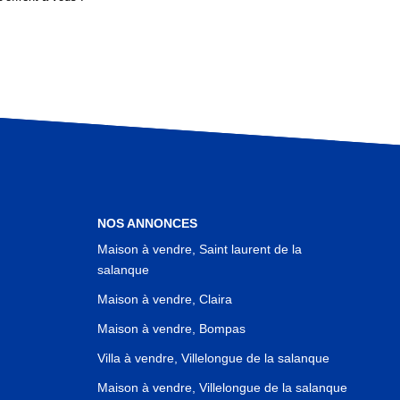
NOS ANNONCES
Maison à vendre, Saint laurent de la
salanque
Maison à vendre, Claira
Maison à vendre, Bompas
Villa à vendre, Villelongue de la salanque
Maison à vendre, Villelongue de la salanque