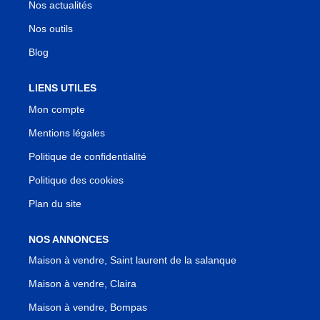
Nos actualités
Nos outils
Blog
LIENS UTILES
Mon compte
Mentions légales
Politique de confidentialité
Politique des cookies
Plan du site
NOS ANNONCES
Maison à vendre, Saint laurent de la salanque
Maison à vendre, Claira
Maison à vendre, Bompas