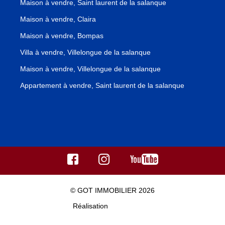
Maison à vendre, Saint laurent de la salanque
Maison à vendre, Claira
Maison à vendre, Bompas
Villa à vendre, Villelongue de la salanque
Maison à vendre, Villelongue de la salanque
Appartement à vendre, Saint laurent de la salanque
© GOT IMMOBILIER 2026
Réalisation