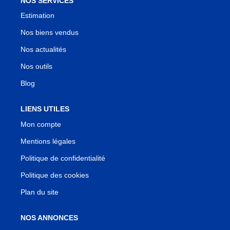
NOS SERVICES
Estimation
Nos biens vendus
Nos actualités
Nos outils
Blog
LIENS UTILES
Mon compte
Mentions légales
Politique de confidentialité
Politique des cookies
Plan du site
NOS ANNONCES