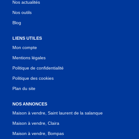
Nos actualités
Nos outils
Blog
LIENS UTILES
Mon compte
Mentions légales
Politique de confidentialité
Politique des cookies
Plan du site
NOS ANNONCES
Maison à vendre, Saint laurent de la salanque
Maison à vendre, Claira
Maison à vendre, Bompas