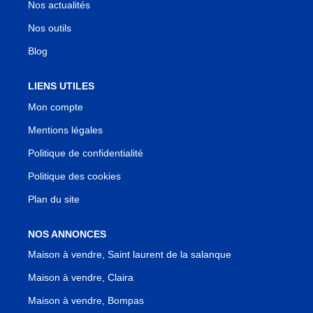
Nos actualités
Nos outils
Blog
LIENS UTILES
Mon compte
Mentions légales
Politique de confidentialité
Politique des cookies
Plan du site
NOS ANNONCES
Maison à vendre, Saint laurent de la salanque
Maison à vendre, Claira
Maison à vendre, Bompas