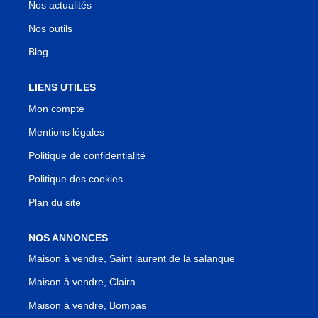
Nos actualités
Nos outils
Blog
LIENS UTILES
Mon compte
Mentions légales
Politique de confidentialité
Politique des cookies
Plan du site
NOS ANNONCES
Maison à vendre, Saint laurent de la salanque
Maison à vendre, Claira
Maison à vendre, Bompas