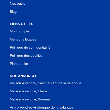
Nos outils
Blog
LIENS UTILES
Mon compte
Mentions légales
Politique de confidentialité
Politique des cookies
Plan du site
NOS ANNONCES
Maison à vendre, Saint laurent de la salanque
Maison à vendre, Claira
Maison à vendre, Bompas
Villa à vendre, Villelongue de la salanque