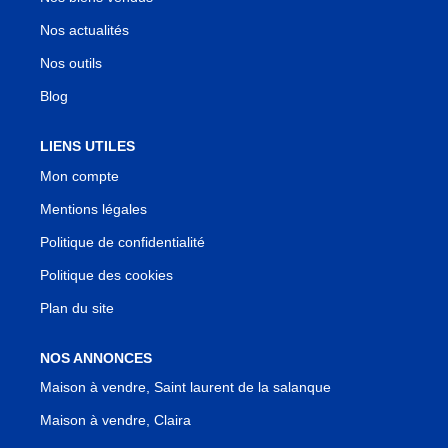
Nos actualités
Nos outils
Blog
LIENS UTILES
Mon compte
Mentions légales
Politique de confidentialité
Politique des cookies
Plan du site
NOS ANNONCES
Maison à vendre, Saint laurent de la salanque
Maison à vendre, Claira