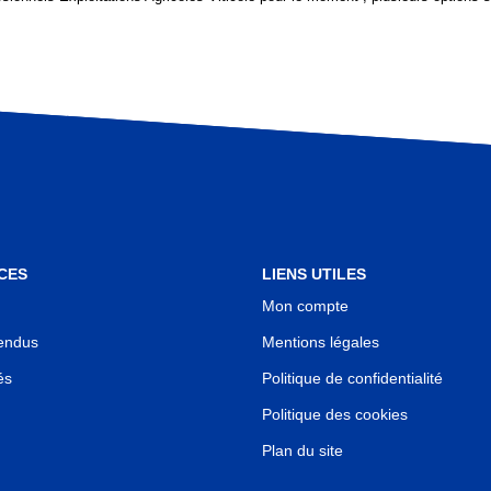
CES
LIENS UTILES
Mon compte
endus
Mentions légales
és
Politique de confidentialité
Politique des cookies
Plan du site