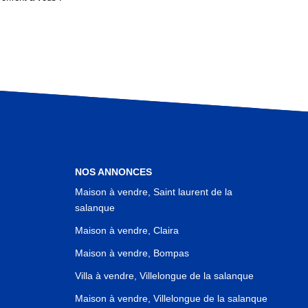
NOS ANNONCES
Maison à vendre, Saint laurent de la
salanque
Maison à vendre, Claira
Maison à vendre, Bompas
Villa à vendre, Villelongue de la salanque
Maison à vendre, Villelongue de la salanque