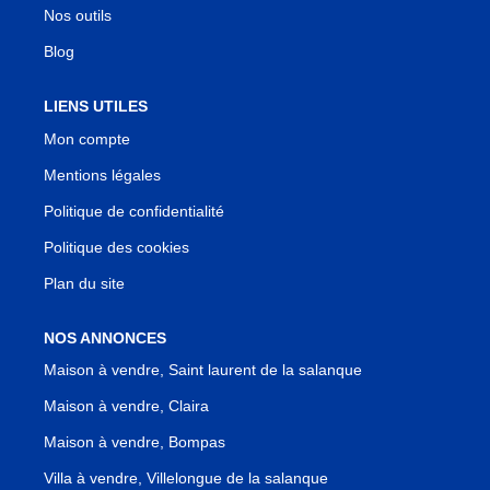
Nos outils
Blog
LIENS UTILES
Mon compte
Mentions légales
Politique de confidentialité
Politique des cookies
Plan du site
NOS ANNONCES
Maison à vendre, Saint laurent de la salanque
Maison à vendre, Claira
Maison à vendre, Bompas
Villa à vendre, Villelongue de la salanque