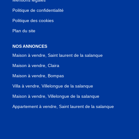
Politique de confidentialité
Politique des cookies
Plan du site
NOS ANNONCES
Maison à vendre, Saint laurent de la salanque
Maison à vendre, Claira
Maison à vendre, Bompas
Villa à vendre, Villelongue de la salanque
Maison à vendre, Villelongue de la salanque
Appartement à vendre, Saint laurent de la salanque