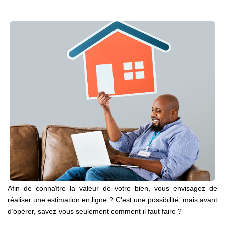
Nos Agences
Notre Équipe
Notre Région
Avis Clients
Nos Actualités
Blog
CONTACT
Afin de connaître la valeur de votre bien, vous envisagez de
réaliser une estimation en ligne ? C’est une possibilité, mais avant
d’opérer, savez-vous seulement comment il faut faire ?