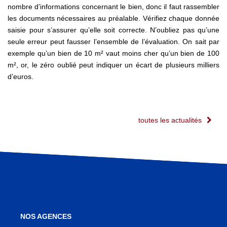
nombre d’informations concernant le bien, donc il faut rassembler
les documents nécessaires au préalable. Vérifiez chaque donnée
saisie pour s’assurer qu’elle soit correcte. N’oubliez pas qu’une
seule erreur peut fausser l’ensemble de l’évaluation. On sait par
exemple qu’un bien de 10 m² vaut moins cher qu’un bien de 100
m², or, le zéro oublié peut indiquer un écart de plusieurs milliers
d’euros.
toutes les actualités
NOS AGENCES