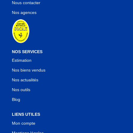
Nous contacter
Nos agences
NOS SERVICES
Estimation
Nos biens vendus
Nos actualités
Nos outils
Blog
LIENS UTILES
Mon compte
Mentions légales