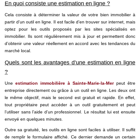
En quoi consiste une estimation en ligne ?
Cela consiste à déterminer la valeur de votre bien immobilier à
partir d’un outil en ligne. Il est facile d’en trouver sur internet, mais
optez pour les outils proposés par les sites spécialisés en
immobilier. Ils sont régulièrement mis à jour et permettent donc
d’obtenir une valeur réellement en accord avec les tendances du
marché local.
Quels sont les avantages d’une estimation en ligne
?
Une
estimation immobilière à Sainte-Marie-la-Mer
peut être
entreprise directement ou grâce à un outil en ligne. Les deux ont
le même objectif, mais le second est gratuit et rapide. En effet,
tout propriétaire peut accéder à un outil gratuitement et peut
l’utiliser sans l’aide d’un professionnel. Le résultat lui est ensuite
envoyé en quelques minutes.
Outre sa gratuité, les outils en ligne sont faciles à utiliser. Il suffit
de remplir le formulaire affiché. Ce dernier demande un certain