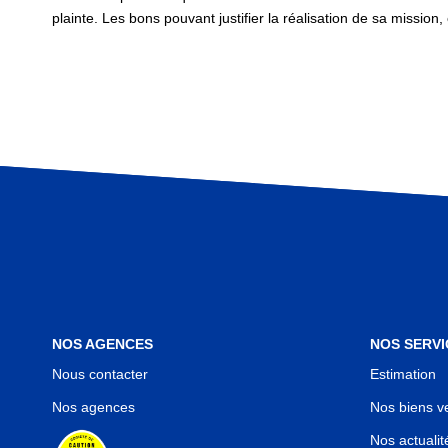
plainte. Les bons pouvant justifier la réalisation de sa missio
NOS AGENCES
NOS SERVI
Nous contacter
Estimation
Nos agences
Nos biens v
Nos actualit