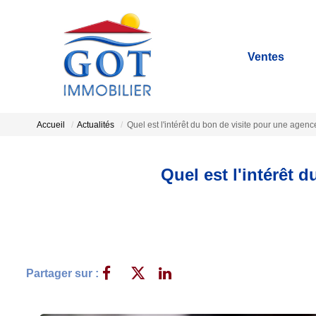
Ventes
Accueil
Actualités
Quel est l'intérêt du bon de visite pour une agen
Quel est l'intérêt 
Partager sur :