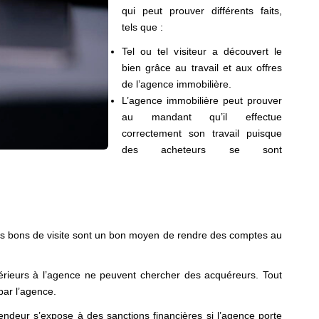
qui peut prouver différents faits,
tels que :
Tel ou tel visiteur a découvert le
bien grâce au travail et aux offres
de l’agence immobilière.
L’agence immobilière peut prouver
au mandant qu’il effectue
correctement son travail puisque
des acheteurs se sont
 les bons de visite sont un bon moyen de rendre des comptes au
extérieurs à l’agence ne peuvent chercher des acquéreurs. Tout
 par l’agence.
 vendeur s’expose à des sanctions financières si l’agence porte