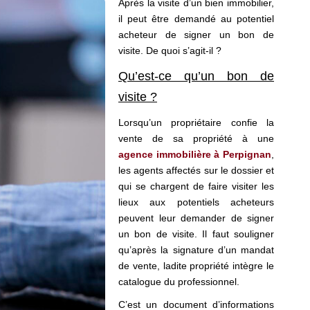
Après la visite d’un bien immobilier,
il peut être demandé au potentiel
acheteur de signer un bon de
visite. De quoi s’agit-il ?
Qu’est-ce qu’un bon de
visite ?
Lorsqu’un propriétaire confie la
vente de sa propriété à une
agence immobilière à Perpignan
,
les agents affectés sur le dossier et
qui se chargent de faire visiter les
lieux aux potentiels acheteurs
peuvent leur demander de signer
un bon de visite. Il faut souligner
qu’après la signature d’un mandat
de vente, ladite propriété intègre le
catalogue du professionnel.
C’est un document d’informations