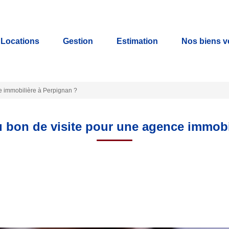
Locations
Gestion
Estimation
Nos biens 
ce immobilière à Perpignan ?
du bon de visite pour une agence immob