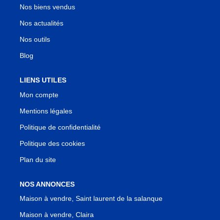
Nos biens vendus
Nos actualités
Nos outils
Blog
LIENS UTILES
Mon compte
Mentions légales
Politique de confidentialité
Politique des cookies
Plan du site
NOS ANNONCES
Maison à vendre, Saint laurent de la salanque
Maison à vendre, Claira