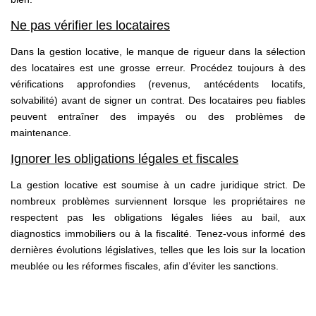
Ne pas vérifier les locataires
Dans la gestion locative, le manque de rigueur dans la sélection
des locataires est une grosse erreur. Procédez toujours à des
vérifications approfondies (revenus, antécédents locatifs,
solvabilité) avant de signer un contrat. Des locataires peu fiables
peuvent entraîner des impayés ou des problèmes de
maintenance.
Ignorer les obligations légales et fiscales
La gestion locative est soumise à un cadre juridique strict. De
nombreux problèmes surviennent lorsque les propriétaires ne
respectent pas les obligations légales liées au bail, aux
diagnostics immobiliers ou à la fiscalité. Tenez-vous informé des
dernières évolutions législatives, telles que les lois sur la location
meublée ou les réformes fiscales, afin d’éviter les sanctions.