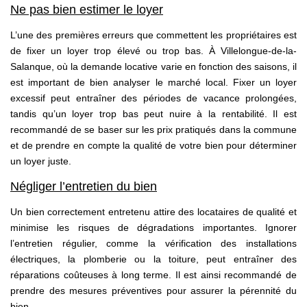
Ne pas bien estimer le loyer
L’une des premières erreurs que commettent les propriétaires est
de fixer un loyer trop élevé ou trop bas. À Villelongue-de-la-
Salanque, où la demande locative varie en fonction des saisons, il
est important de bien analyser le marché local. Fixer un loyer
excessif peut entraîner des périodes de vacance prolongées,
tandis qu’un loyer trop bas peut nuire à la rentabilité. Il est
recommandé de se baser sur les prix pratiqués dans la commune
et de prendre en compte la qualité de votre bien pour déterminer
un loyer juste.
Négliger l’entretien du bien
Un bien correctement entretenu attire des locataires de qualité et
minimise les risques de dégradations importantes. Ignorer
l’entretien régulier, comme la vérification des installations
électriques, la plomberie ou la toiture, peut entraîner des
réparations coûteuses à long terme. Il est ainsi recommandé de
prendre des mesures préventives pour assurer la pérennité du
bien.