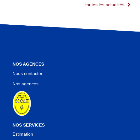
toutes les actualités
NOS AGENCES
Nous contacter
Nos agences
NOS SERVICES
Estimation