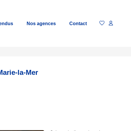
vendus
Nos agences
Contact
Marie-la-Mer