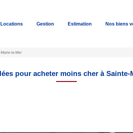
Locations
Gestion
Estimation
Nos biens 
-Marie-la-Mer
ées pour acheter moins cher à Sainte-