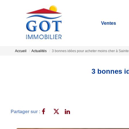
Ventes
Accueil
Actualités
3 bonnes idées pour acheter moins cher à Sainte
3 bonnes id
Partager sur :