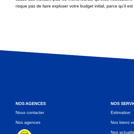
risque pas de faire exploser votre budget initial, parce qu’il e
NOS AGENCES
NOS SERVI
Nous contacter
Estimation
Nos agences
Nos biens v
Nos actualit