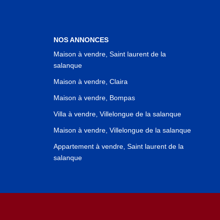
NOS ANNONCES
Maison à vendre, Saint laurent de la
salanque
Maison à vendre, Claira
Maison à vendre, Bompas
Villa à vendre, Villelongue de la salanque
Maison à vendre, Villelongue de la salanque
Appartement à vendre, Saint laurent de la
salanque