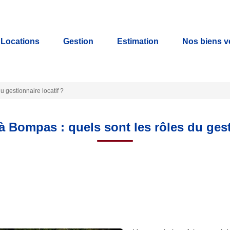
Locations
Gestion
Estimation
Nos biens 
u gestionnaire locatif ?
à Bompas : quels sont les rôles du gest