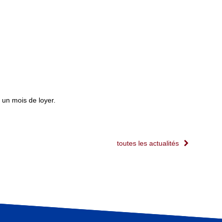
n un mois de loyer.
toutes les actualités