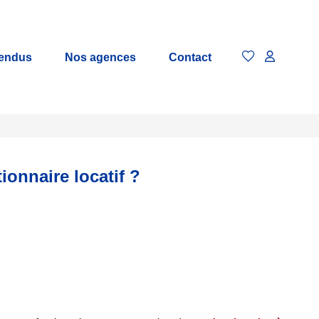
vendus
Nos agences
Contact
ionnaire locatif ?