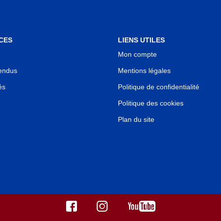
CES
LIENS UTILES
Mon compte
endus
Mentions légales
és
Politique de confidentialité
Politique des cookies
Plan du site