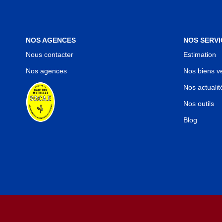
NOS AGENCES
NOS SERVI
Nous contacter
Estimation
Nos agences
Nos biens v
Nos actualit
Nos outils
Blog