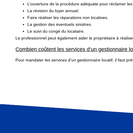
L’ouverture de la procédure adéquate pour réclamer le
La révision du loyer annuel.
Faire réaliser les réparations non locatives.
La gestion des éventuels sinistres.
Le suivi du congé du locataire.
Le professionnel peut également aider le propriétaire à réaliser
Combien coûtent les services d’un gestionnaire lo
Pour mandater les services d’un gestionnaire locatif, il faut p