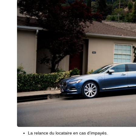
La relance du locataire en cas d’impayés.