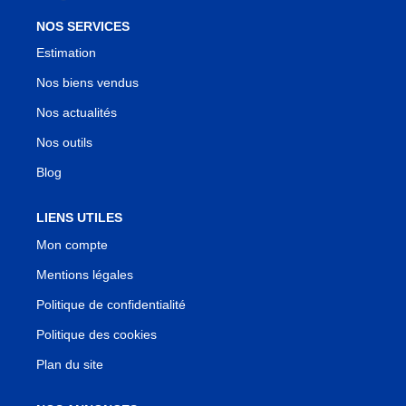
NOS SERVICES
Estimation
Nos biens vendus
Nos actualités
Nos outils
Blog
LIENS UTILES
Mon compte
Mentions légales
Politique de confidentialité
Politique des cookies
Plan du site