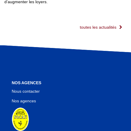
d’augmenter les loyers.
toutes les actualités
NOS AGENCES
Nous contacter
Nos agences