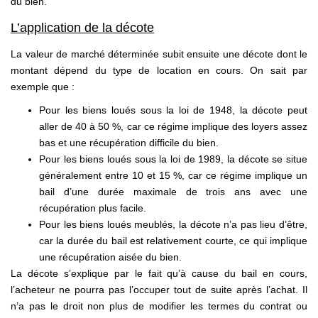
du bien.
L’application de la décote
La valeur de marché déterminée subit ensuite une décote dont le
montant dépend du type de location en cours. On sait par
exemple que :
Pour les biens loués sous la loi de 1948, la décote peut
aller de 40 à 50 %, car ce régime implique des loyers assez
bas et une récupération difficile du bien.
Pour les biens loués sous la loi de 1989, la décote se situe
généralement entre 10 et 15 %, car ce régime implique un
bail d’une durée maximale de trois ans avec une
récupération plus facile.
Pour les biens loués meublés, la décote n’a pas lieu d’être,
car la durée du bail est relativement courte, ce qui implique
une récupération aisée du bien.
La décote s’explique par le fait qu’à cause du bail en cours,
l’acheteur ne pourra pas l’occuper tout de suite après l’achat. Il
n’a pas le droit non plus de modifier les termes du contrat ou