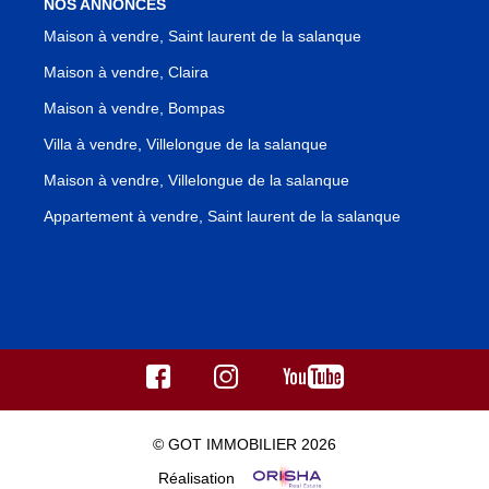
NOS ANNONCES
Maison à vendre, Saint laurent de la salanque
Maison à vendre, Claira
Maison à vendre, Bompas
Villa à vendre, Villelongue de la salanque
Maison à vendre, Villelongue de la salanque
Appartement à vendre, Saint laurent de la salanque
© GOT IMMOBILIER 2026
Réalisation