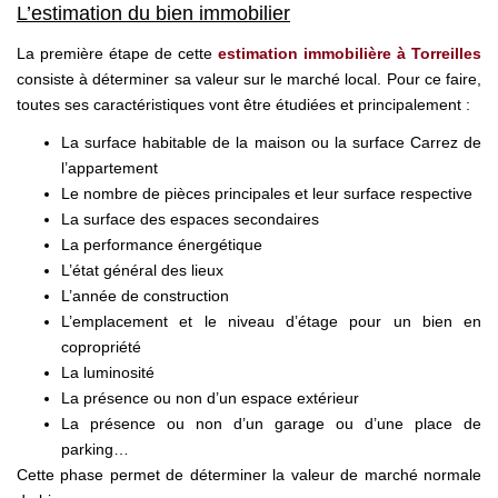
L’estimation du bien immobilier
La première étape de cette
estimation immobilière à Torreilles
consiste à déterminer sa valeur sur le marché local. Pour ce faire,
toutes ses caractéristiques vont être étudiées et principalement :
La surface habitable de la maison ou la surface Carrez de
l’appartement
Le nombre de pièces principales et leur surface respective
La surface des espaces secondaires
La performance énergétique
L’état général des lieux
L’année de construction
L’emplacement et le niveau d’étage pour un bien en
copropriété
La luminosité
La présence ou non d’un espace extérieur
La présence ou non d’un garage ou d’une place de
parking…
Cette phase permet de déterminer la valeur de marché normale