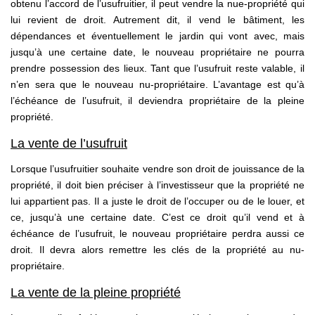
obtenu l’accord de l’usufruitier, il peut vendre la nue-propriété qui
lui revient de droit. Autrement dit, il vend le bâtiment, les
dépendances et éventuellement le jardin qui vont avec, mais
jusqu’à une certaine date, le nouveau propriétaire ne pourra
prendre possession des lieux. Tant que l’usufruit reste valable, il
n’en sera que le nouveau nu-propriétaire. L’avantage est qu’à
l’échéance de l’usufruit, il deviendra propriétaire de la pleine
propriété.
La vente de l’usufruit
Lorsque l’usufruitier souhaite vendre son droit de jouissance de la
propriété, il doit bien préciser à l’investisseur que la propriété ne
lui appartient pas. Il a juste le droit de l’occuper ou de le louer, et
ce, jusqu’à une certaine date. C’est ce droit qu’il vend et à
échéance de l’usufruit, le nouveau propriétaire perdra aussi ce
droit. Il devra alors remettre les clés de la propriété au nu-
propriétaire.
La vente de la pleine propriété