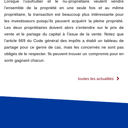
Lorsque l’usufruitier et le nu-propriétaire veulent vendre
l’ensemble de la propriété en une seule fois et au même
propriétaire, la transaction est beaucoup plus intéressante pour
les investisseurs puisqu’ils peuvent acquérir la pleine propriété.
Les deux propriétaires doivent alors s’entendre sur le prix de
vente et le partage du capital à l’issue de la vente. Notez que
l’article 669 du Code général des impôts a établi un tableau de
partage pour ce genre de cas, mais les concernés ne sont pas
obligés de le respecter. Ils peuvent trouver un compromis pour en
sortir gagnant chacun.
toutes les actualités