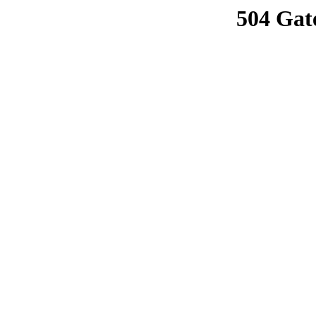
504 Gat