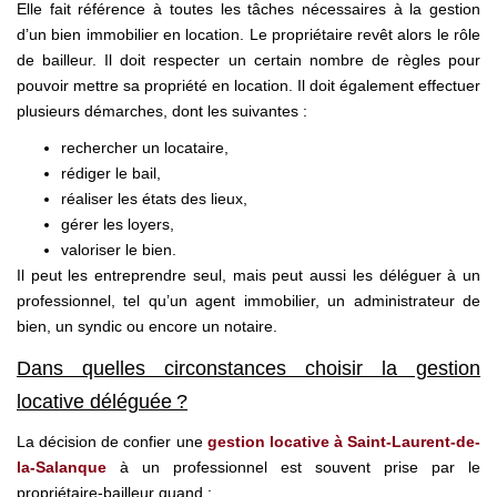
Elle fait référence à toutes les tâches nécessaires à la gestion
d’un bien immobilier en location. Le propriétaire revêt alors le rôle
de bailleur. Il doit respecter un certain nombre de règles pour
pouvoir mettre sa propriété en location. Il doit également effectuer
plusieurs démarches, dont les suivantes :
rechercher un locataire,
rédiger le bail,
réaliser les états des lieux,
gérer les loyers,
valoriser le bien.
Il peut les entreprendre seul, mais peut aussi les déléguer à un
professionnel, tel qu’un agent immobilier, un administrateur de
bien, un syndic ou encore un notaire.
Dans quelles circonstances choisir la gestion
locative déléguée ?
La décision de confier une
gestion locative à Saint-Laurent-de-
la-Salanque
à un professionnel est souvent prise par le
propriétaire-bailleur quand :