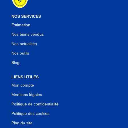
NOS SERVICES
Estimation
Nos biens vendus
Nos actualités
Nos outils
Blog
LIENS UTILES
Mon compte
Mentions légales
Politique de confidentialité
Politique des cookies
Plan du site