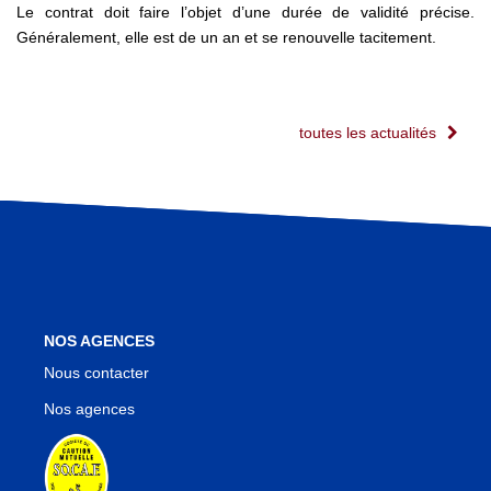
Le contrat doit faire l’objet d’une durée de validité précise.
Généralement, elle est de un an et se renouvelle tacitement.
toutes les actualités
NOS AGENCES
Nous contacter
Nos agences