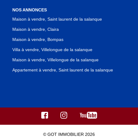
NOS ANNONCES
Maison à vendre, Saint laurent de la salanque
Maison à vendre, Claira
Maison à vendre, Bompas
Villa à vendre, Villelongue de la salanque
Maison à vendre, Villelongue de la salanque
Appartement à vendre, Saint laurent de la salanque
© GOT IMMOBILIER 2026