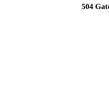
504 Gat