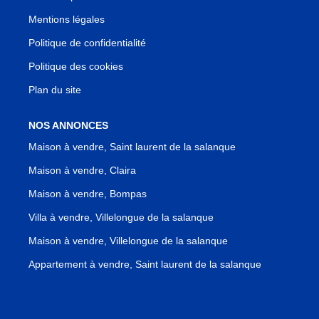
Mentions légales
Politique de confidentialité
Politique des cookies
Plan du site
NOS ANNONCES
Maison à vendre, Saint laurent de la salanque
Maison à vendre, Claira
Maison à vendre, Bompas
Villa à vendre, Villelongue de la salanque
Maison à vendre, Villelongue de la salanque
Appartement à vendre, Saint laurent de la salanque