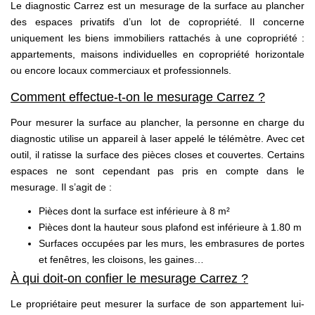
Le diagnostic Carrez est un mesurage de la surface au plancher
des espaces privatifs d’un lot de copropriété. Il concerne
uniquement les biens immobiliers rattachés à une copropriété :
appartements, maisons individuelles en copropriété horizontale
ou encore locaux commerciaux et professionnels.
Comment effectue-t-on le mesurage Carrez ?
Pour mesurer la surface au plancher, la personne en charge du
diagnostic utilise un appareil à laser appelé le télémètre. Avec cet
outil, il ratisse la surface des pièces closes et couvertes. Certains
espaces ne sont cependant pas pris en compte dans le
mesurage. Il s’agit de :
Pièces dont la surface est inférieure à 8 m²
Pièces dont la hauteur sous plafond est inférieure à 1.80 m
Surfaces occupées par les murs, les embrasures de portes
et fenêtres, les cloisons, les gaines…
À qui doit-on confier le mesurage Carrez ?
Le propriétaire peut mesurer la surface de son appartement lui-