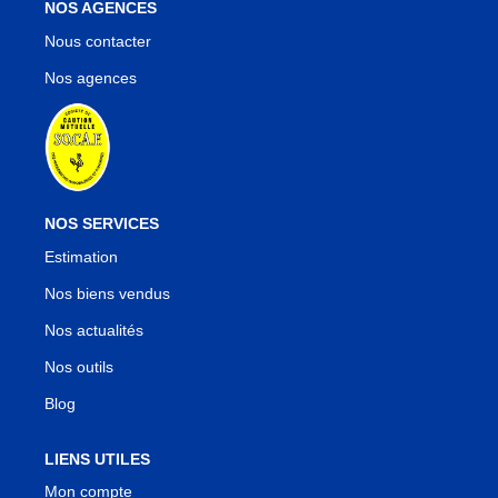
NOS AGENCES
Nous contacter
Nos agences
NOS SERVICES
Estimation
Nos biens vendus
Nos actualités
Nos outils
Blog
LIENS UTILES
Mon compte