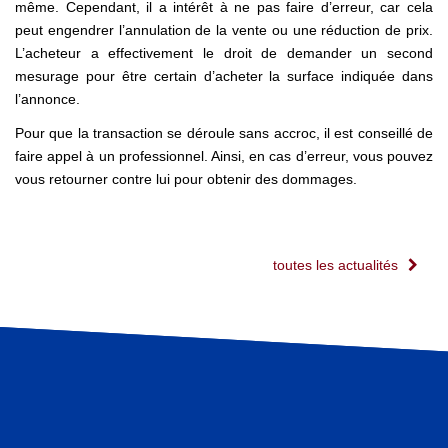
même. Cependant, il a intérêt à ne pas faire d’erreur, car cela
peut engendrer l’annulation de la vente ou une réduction de prix.
L’acheteur a effectivement le droit de demander un second
mesurage pour être certain d’acheter la surface indiquée dans
l’annonce.
Pour que la transaction se déroule sans accroc, il est conseillé de
faire appel à un professionnel. Ainsi, en cas d’erreur, vous pouvez
vous retourner contre lui pour obtenir des dommages.
toutes les actualités