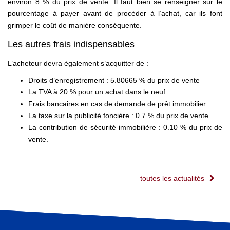
environ 8 % du prix de vente. Il faut bien se renseigner sur le
pourcentage à payer avant de procéder à l’achat, car ils font
grimper le coût de manière conséquente.
Les autres frais indispensables
L’acheteur devra également s’acquitter de :
Droits d’enregistrement : 5.80665 % du prix de vente
La TVA à 20 % pour un achat dans le neuf
Frais bancaires en cas de demande de prêt immobilier
La taxe sur la publicité foncière : 0.7 % du prix de vente
La contribution de sécurité immobilière : 0.10 % du prix de
vente.
toutes les actualités