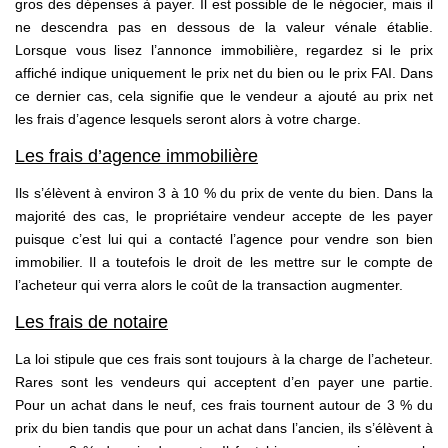
gros des dépenses à payer. Il est possible de le négocier, mais il
ne descendra pas en dessous de la valeur vénale établie.
Lorsque vous lisez l’annonce immobilière, regardez si le prix
affiché indique uniquement le prix net du bien ou le prix FAI. Dans
ce dernier cas, cela signifie que le vendeur a ajouté au prix net
les frais d’agence lesquels seront alors à votre charge.
Les frais d’agence immobilière
Ils s’élèvent à environ 3 à 10 % du prix de vente du bien. Dans la
majorité des cas, le propriétaire vendeur accepte de les payer
puisque c’est lui qui a contacté l’agence pour vendre son bien
immobilier. Il a toutefois le droit de les mettre sur le compte de
l’acheteur qui verra alors le coût de la transaction augmenter.
Les frais de notaire
La loi stipule que ces frais sont toujours à la charge de l’acheteur.
Rares sont les vendeurs qui acceptent d’en payer une partie.
Pour un achat dans le neuf, ces frais tournent autour de 3 % du
prix du bien tandis que pour un achat dans l’ancien, ils s’élèvent à