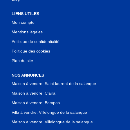
LIENS UTILES
Mon compte
Mentions légales
Politique de confidentialité
Politique des cookies
Plan du site
NOS ANNONCES
Maison à vendre, Saint laurent de la salanque
Maison à vendre, Claira
Maison à vendre, Bompas
Villa à vendre, Villelongue de la salanque
Maison à vendre, Villelongue de la salanque