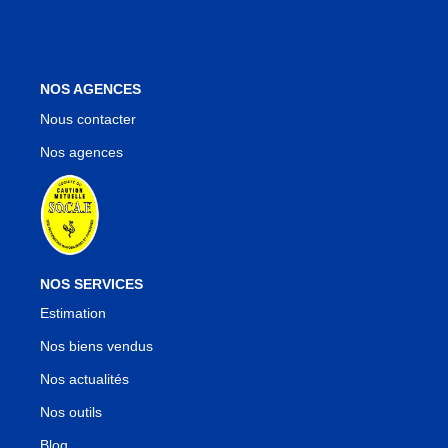
NOS AGENCES
Nous contacter
Nos agences
NOS SERVICES
Estimation
Nos biens vendus
Nos actualités
Nos outils
Blog