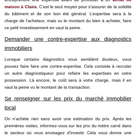
maison à Claira
. C’est le seul moyen pour s’assurer de la solidité
du bâtiment et de son bon été général. L’expertise sera à la
charge de l’acheteur, mais vu le montant du bien à acheter, faire
ce petit investissement en vaut la peine.
Demander une contre-expertise aux diagnostics
immobiliers
Lorsque certains diagnostics vous semblent douteux, vous
pouvez faire faire une contre-expertise. Cela consiste à recruter
un autre diagnostiqueur pour refaire les expertises en votre
possession. Là encore, le coût sera à votre charge, mais il en
vaut la peine vu le montant de la transaction.
Se renseigner sur les prix du marché immobilier
local
On n’achète rien sans avoir une estimation du prix. Après les
premières visites, informez-vous sur les prix du mètre carré dans
le secteur où vous envisagez d’investir. Cela vous donne une