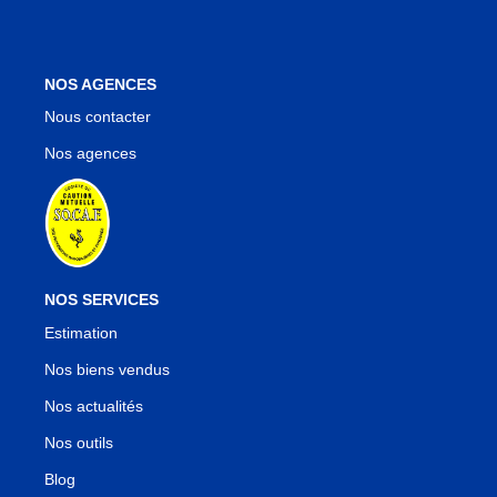
NOS AGENCES
Nous contacter
Nos agences
NOS SERVICES
Estimation
Nos biens vendus
Nos actualités
Nos outils
Blog