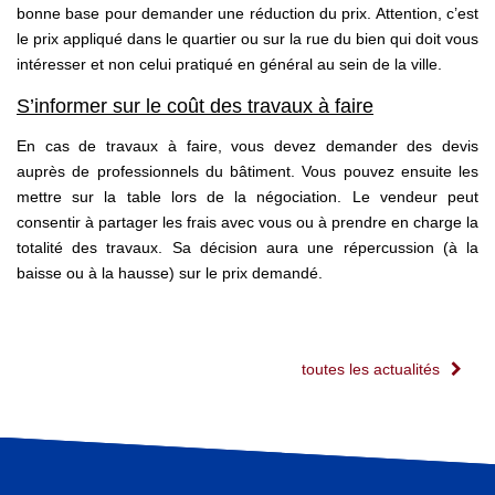
bonne base pour demander une réduction du prix. Attention, c’est
le prix appliqué dans le quartier ou sur la rue du bien qui doit vous
intéresser et non celui pratiqué en général au sein de la ville.
S’informer sur le coût des travaux à faire
En cas de travaux à faire, vous devez demander des devis
auprès de professionnels du bâtiment. Vous pouvez ensuite les
mettre sur la table lors de la négociation. Le vendeur peut
consentir à partager les frais avec vous ou à prendre en charge la
totalité des travaux. Sa décision aura une répercussion (à la
baisse ou à la hausse) sur le prix demandé.
toutes les actualités