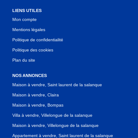
LIENS UTILES
Mon compte
Mentions légales
Politique de confidentialité
Politique des cookies
Plan du site
NOS ANNONCES
Maison à vendre, Saint laurent de la salanque
Maison à vendre, Claira
Maison à vendre, Bompas
Villa à vendre, Villelongue de la salanque
Maison à vendre, Villelongue de la salanque
Appartement à vendre, Saint laurent de la salanque