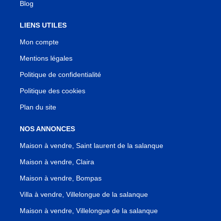
Blog
LIENS UTILES
Mon compte
Mentions légales
Politique de confidentialité
Politique des cookies
Plan du site
NOS ANNONCES
Maison à vendre, Saint laurent de la salanque
Maison à vendre, Claira
Maison à vendre, Bompas
Villa à vendre, Villelongue de la salanque
Maison à vendre, Villelongue de la salanque