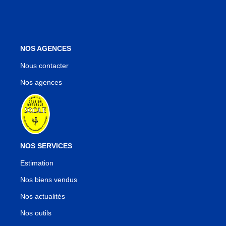
NOS AGENCES
Nous contacter
Nos agences
NOS SERVICES
Estimation
Nos biens vendus
Nos actualités
Nos outils