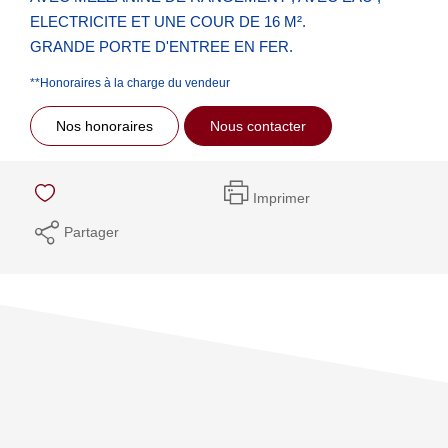
ELECTRICITE ET UNE COUR DE 16 M².
GRANDE PORTE D'ENTREE EN FER.
**
Honoraires à la charge du vendeur
Nos honoraires
Nous contacter
Imprimer
Partager