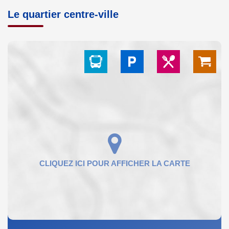
Le quartier centre-ville