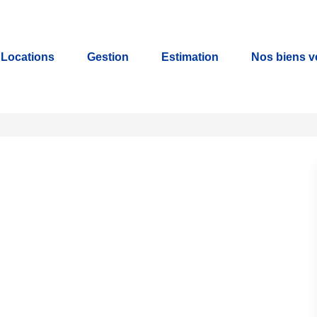
Locations
Gestion
Estimation
Nos biens 