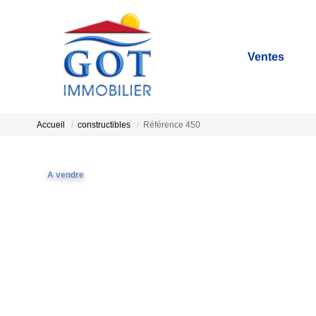
Ventes
Accueil
constructibles
Référence 450
A vendre