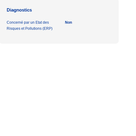
Diagnostics
Concerné par un Etat des
Non
Risques et Pollutions (ERP)