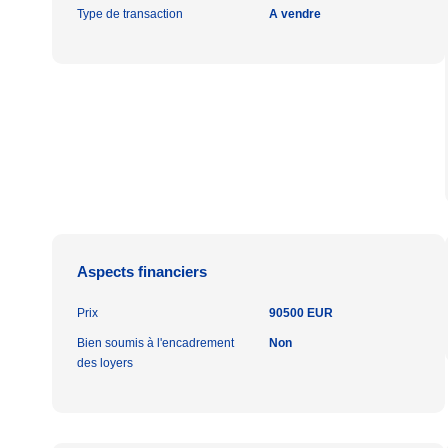
Type de transaction
A vendre
Aspects financiers
Prix
90500 EUR
Bien soumis à l'encadrement
Non
des loyers