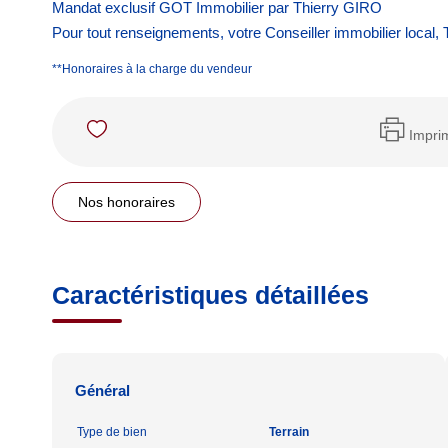
Mandat exclusif GOT Immobilier par Thierry GIRO
Pour tout renseignements, votre Conseiller immobilier local, 
**
Honoraires à la charge du vendeur
Impri
Nos honoraires
Caractéristiques détaillées
Général
Type de bien
Terrain