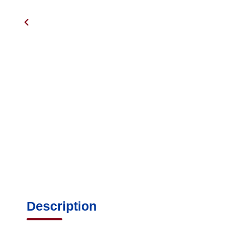
Description