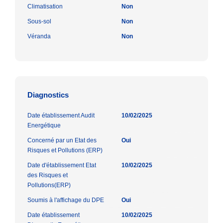
Climatisation
Non
Sous-sol
Non
Véranda
Non
Diagnostics
Date établissement Audit
10/02/2025
Energétique
Concerné par un Etat des
Oui
Risques et Pollutions (ERP)
Date d'établissement Etat
10/02/2025
des Risques et
Pollutions(ERP)
Soumis à l'affichage du DPE
Oui
Date établissement
10/02/2025