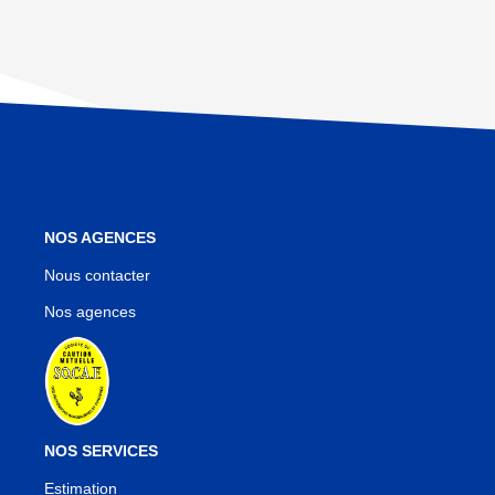
NOS AGENCES
Nous contacter
Nos agences
NOS SERVICES
Estimation