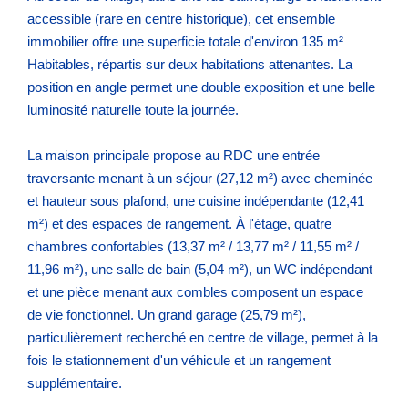
accessible (rare en centre historique), cet ensemble
immobilier offre une superficie totale d'environ 135 m²
Habitables, répartis sur deux habitations attenantes. La
position en angle permet une double exposition et une belle
luminosité naturelle toute la journée.
La maison principale propose au RDC une entrée
traversante menant à un séjour (27,12 m²) avec cheminée
et hauteur sous plafond, une cuisine indépendante (12,41
m²) et des espaces de rangement. À l'étage, quatre
chambres confortables (13,37 m² / 13,77 m² / 11,55 m² /
11,96 m²), une salle de bain (5,04 m²), un WC indépendant
et une pièce menant aux combles composent un espace
de vie fonctionnel. Un grand garage (25,79 m²),
particulièrement recherché en centre de village, permet à la
fois le stationnement d'un véhicule et un rangement
supplémentaire.