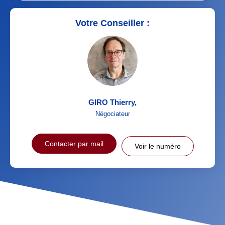
Votre Conseiller :
GIRO Thierry
,
Négociateur
Contacter par mail
Voir le numéro