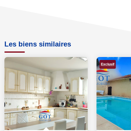
Les biens similaires
Exclusif