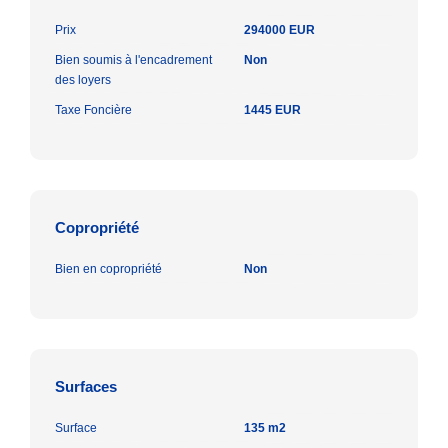
Prix
294000 EUR
Bien soumis à l'encadrement
Non
des loyers
Taxe Foncière
1445 EUR
Copropriété
Bien en copropriété
Non
Surfaces
Surface
135 m2