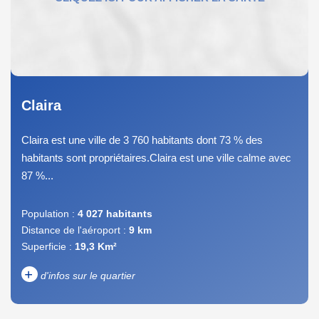
Claira
Claira est une ville de 3 760 habitants dont 73 % des
habitants sont propriétaires.Claira est une ville calme avec
87 %...
Population :
4 027 habitants
Distance de l'aéroport :
9 km
Superficie :
19,3 Km²
+
d'infos sur le quartier