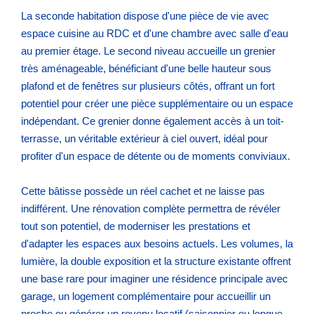
La seconde habitation dispose d'une pièce de vie avec
espace cuisine au RDC et d'une chambre avec salle d'eau
au premier étage. Le second niveau accueille un grenier
très aménageable, bénéficiant d'une belle hauteur sous
plafond et de fenêtres sur plusieurs côtés, offrant un fort
potentiel pour créer une pièce supplémentaire ou un espace
indépendant. Ce grenier donne également accès à un toit-
terrasse, un véritable extérieur à ciel ouvert, idéal pour
profiter d'un espace de détente ou de moments conviviaux.
Cette bâtisse possède un réel cachet et ne laisse pas
indifférent. Une rénovation complète permettra de révéler
tout son potentiel, de moderniser les prestations et
d'adapter les espaces aux besoins actuels. Les volumes, la
lumière, la double exposition et la structure existante offrent
une base rare pour imaginer une résidence principale avec
garage, un logement complémentaire pour accueillir un
proche ou générer un revenu locatif (saisonnier ou longue