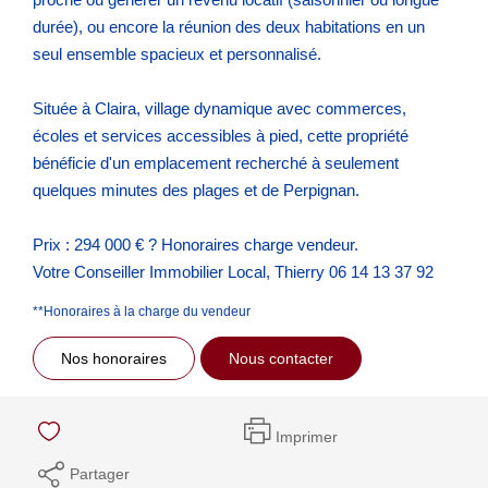
durée), ou encore la réunion des deux habitations en un
seul ensemble spacieux et personnalisé.
Située à Claira, village dynamique avec commerces,
écoles et services accessibles à pied, cette propriété
bénéficie d'un emplacement recherché à seulement
quelques minutes des plages et de Perpignan.
Prix : 294 000 € ? Honoraires charge vendeur.
Votre Conseiller Immobilier Local, Thierry 06 14 13 37 92
**
Honoraires à la charge du vendeur
Nos honoraires
Nous contacter
Imprimer
Partager