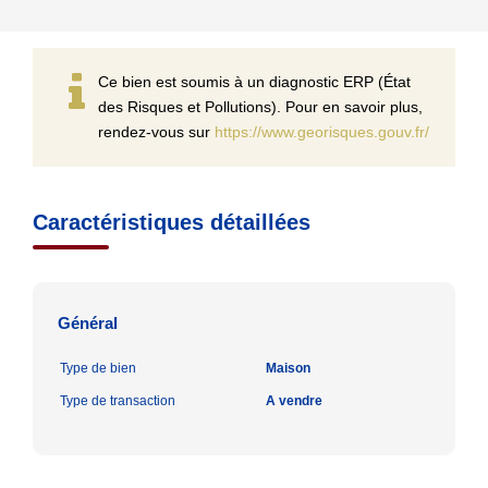
Ce bien est soumis à un diagnostic ERP (État
des Risques et Pollutions). Pour en savoir plus,
rendez-vous sur
https://www.georisques.gouv.fr/
Caractéristiques détaillées
Général
Type de bien
Maison
Type de transaction
A vendre