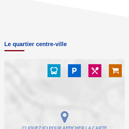
Le quartier centre-ville