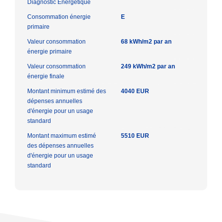
Diagnostic Energétique
Consommation énergie
E
primaire
Valeur consommation
68 kWh/m2 par an
énergie primaire
Valeur consommation
249 kWh/m2 par an
énergie finale
Montant minimum estimé des
4040 EUR
dépenses annuelles
d'énergie pour un usage
standard
Montant maximum estimé
5510 EUR
des dépenses annuelles
d'énergie pour un usage
standard