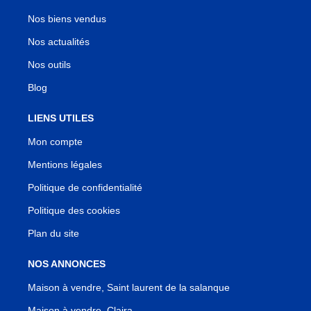
Nos biens vendus
Nos actualités
Nos outils
Blog
LIENS UTILES
Mon compte
Mentions légales
Politique de confidentialité
Politique des cookies
Plan du site
NOS ANNONCES
Maison à vendre, Saint laurent de la salanque
Maison à vendre, Claira