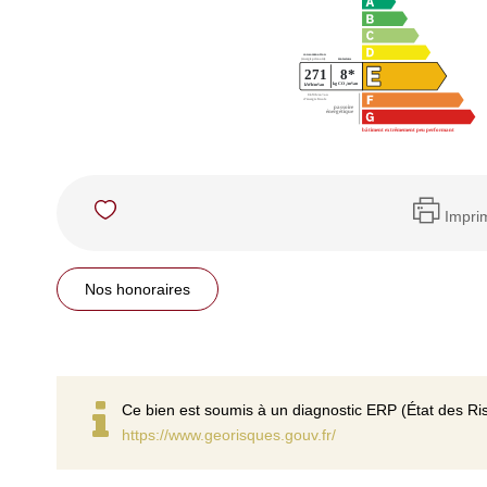
Impri
Nos honoraires
Ce bien est soumis à un diagnostic ERP (État des Ris
https://www.georisques.gouv.fr/