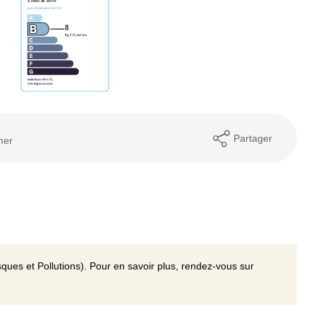
Partager
mer
ques et Pollutions). Pour en savoir plus, rendez-vous sur