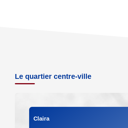
Le quartier centre-ville
Claira