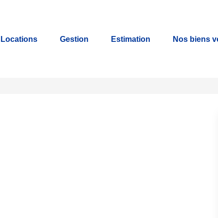
Locations
Gestion
Estimation
Nos biens 