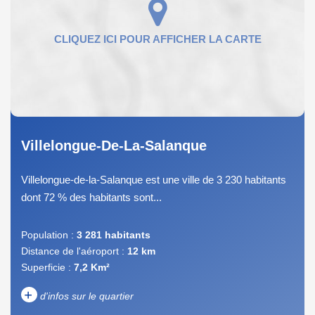
Villelongue-De-La-Salanque
Villelongue-de-la-Salanque est une ville de 3 230 habitants
dont 72 % des habitants sont...
Population :
3 281 habitants
Distance de l'aéroport :
12 km
Superficie :
7,2 Km²
+
d'infos sur le quartier