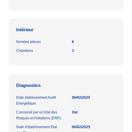
Intérieur
Nombre pièces
6
Chambres
3
Diagnostics
Date établissement Audit
06/02/2025
Energétique
Concerné par un Etat des
Oui
Risques et Pollutions (ERP)
Date d'établissement Etat
06/02/2025