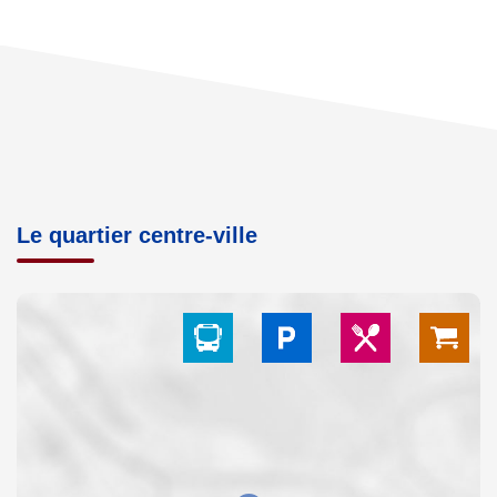
Le quartier centre-ville