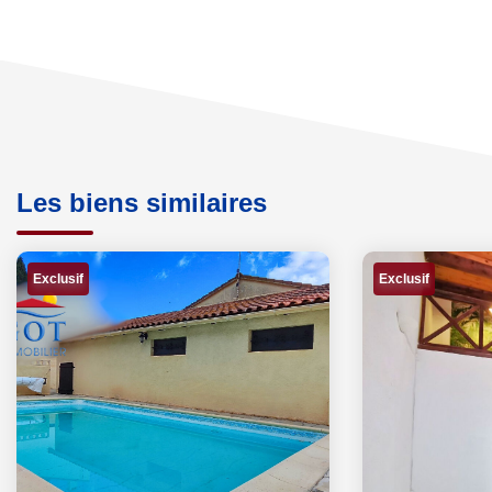
Les biens similaires
Exclusif
Exclusif