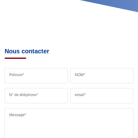
Nous contacter
Prénom*
NOM*
N° de téléphone*
email*
Message*