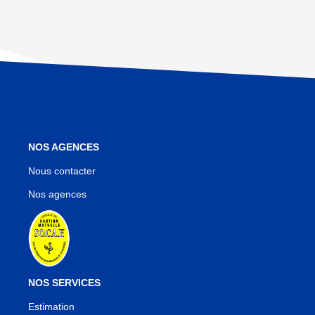
NOS AGENCES
Nous contacter
Nos agences
NOS SERVICES
Estimation