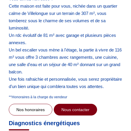
Cette maison est faite pour vous, nichée dans un quartier
calme de Villelongue sur un terrain de 307 m², vous
tomberez sous le charme de ses volumes et de sa
luminosité.
Un rdc évolutif de 81 m² avec garage et plusieurs pièces
annexes.
Un bel escalier vous mène à l'étage, la partie à vivre de 116
m² vous offre 3 chambres avec rangements, une cuisine,
une salle d'eau et un séjour de 40 m² donnant sur un grand
balcon.
Une fois rafraichie et personnalisée, vous serez propriétaire
d'un bien unique qui comblera toutes vos attentes.
**
Honoraires à la charge du vendeur
Nos honoraires
Nous contacter
Diagnostics énergétiques