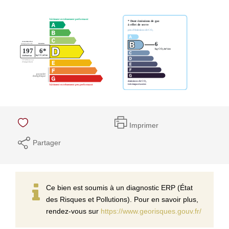
Imprimer
Partager
Ce bien est soumis à un diagnostic ERP (État
des Risques et Pollutions). Pour en savoir plus,
rendez-vous sur
https://www.georisques.gouv.fr/