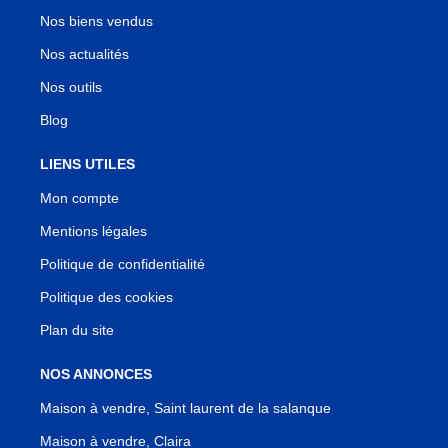
Nos biens vendus
Nos actualités
Nos outils
Blog
LIENS UTILES
Mon compte
Mentions légales
Politique de confidentialité
Politique des cookies
Plan du site
NOS ANNONCES
Maison à vendre, Saint laurent de la salanque
Maison à vendre, Claira