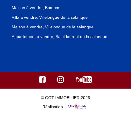
Maison à vendre, Bompas
Villa à vendre, Villelongue de la salanque
Maison à vendre, Villelongue de la salanque
Appartement à vendre, Saint laurent de la salanque
© GOT IMMOBILIER 2026
Réalisation