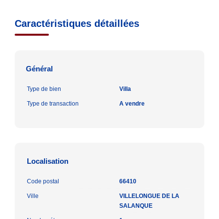
Caractéristiques détaillées
Général
Type de bien
Villa
Type de transaction
A vendre
Localisation
Code postal
66410
Ville
VILLELONGUE DE LA
SALANQUE