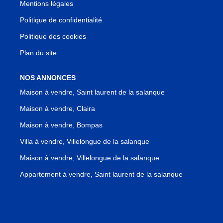
Mentions légales
Politique de confidentialité
Politique des cookies
Plan du site
NOS ANNONCES
Maison à vendre, Saint laurent de la salanque
Maison à vendre, Claira
Maison à vendre, Bompas
Villa à vendre, Villelongue de la salanque
Maison à vendre, Villelongue de la salanque
Appartement à vendre, Saint laurent de la salanque