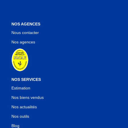
NOS AGENCES
Nous contacter
Nos agences
NOS SERVICES
Estimation
Nos biens vendus
Nos actualités
Nos outils
Blog