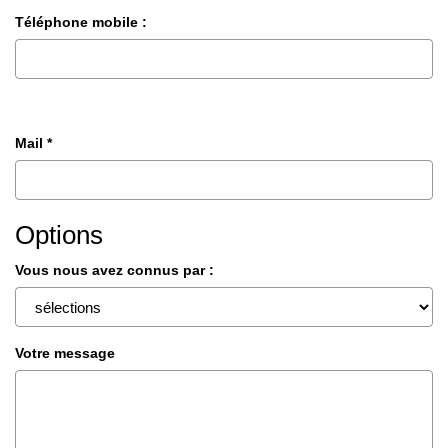
Téléphone mobile :
Mail *
Options
Vous nous avez connus par :
Votre message