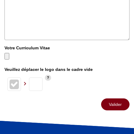
Votre Curriculum Vitae
Veuillez déplacer le logo dans le cadre vide
Valider