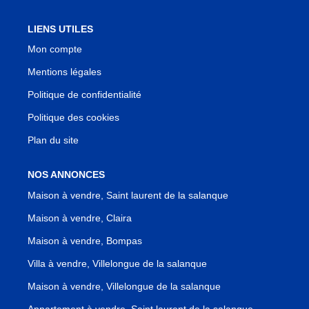
LIENS UTILES
Mon compte
Mentions légales
Politique de confidentialité
Politique des cookies
Plan du site
NOS ANNONCES
Maison à vendre, Saint laurent de la salanque
Maison à vendre, Claira
Maison à vendre, Bompas
Villa à vendre, Villelongue de la salanque
Maison à vendre, Villelongue de la salanque
Appartement à vendre, Saint laurent de la salanque