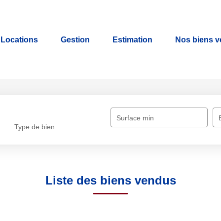
Locations
Gestion
Estimation
Nos biens 
Surface min
Type de bien
Liste des biens vendus