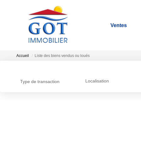
Ventes
Accueil
Liste des biens vendus ou loués
Localisation
Type de transaction