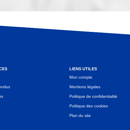
CES
LIENS UTILES
Mon compte
endus
Mentions légales
és
Politique de confidentialité
Politique des cookies
Plan du site