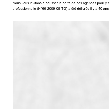
Nous vous invitons à pousser la porte de nos agences pour y tro
professionnelle (N°66-2009-09-TG) a été délivrée il y a 40 an