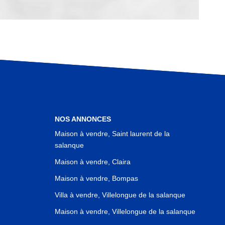
NOS ANNONCES
Maison à vendre, Saint laurent de la
salanque
Maison à vendre, Claira
Maison à vendre, Bompas
Villa à vendre, Villelongue de la salanque
Maison à vendre, Villelongue de la salanque