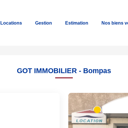
Locations
Gestion
Estimation
Nos biens 
GOT IMMOBILIER - Bompas