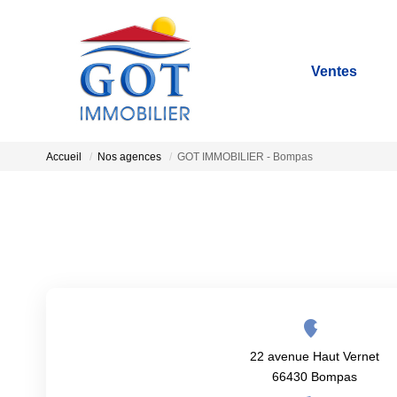
Ventes
Accueil
Nos agences
GOT IMMOBILIER - Bompas
22 avenue Haut Vernet
66430 Bompas