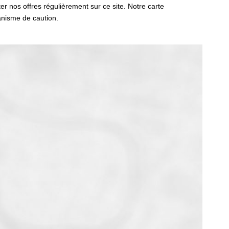
er nos offres régulièrement sur ce site. Notre carte
anisme de caution.