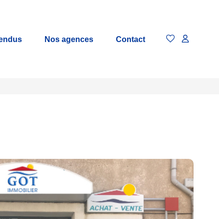
vendus
Nos agences
Contact