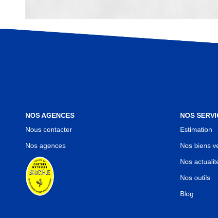
NOS AGENCES
NOS SERVI
Nous contacter
Estimation
Nos agences
Nos biens v
Nos actualit
Nos outils
Blog