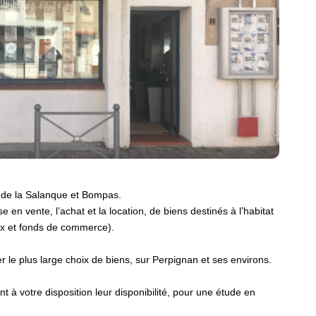
t de la Salanque et Bompas.
n vente, l’achat et la location, de biens destinés à l’habitat
aux et fonds de commerce).
 le plus large choix de biens, sur Perpignan et ses environs.
 à votre disposition leur disponibilité, pour une étude en